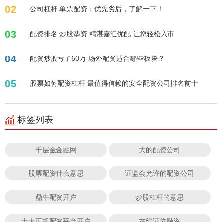
02
公司杠杆 单票配资：优先劣后，了解一下！
03
配资排名 炒股垫资 精湛嘉汇优配 让您轻松入市
04
配资炒股亏了60万 场外配资适合哪些板块？
05
股票如何配资杠杆 最值得信赖的安全配资公司排名前十
标签列表
千层金金融网
大的配资公司
股票配资什么意思
证监会允许的配资公司
鼎牛配资开户
炒股杠杆的意思
十大正规配资平台开户
在线证劵融资