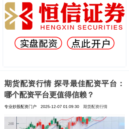
期货配资行情 探寻最佳配资平台：
哪个配资平台更值得信赖？
期货配资行情
专业炒股配资门户
2025-12-07 01:09:30