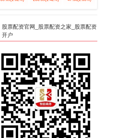
股票配资官网_股票配资之家_股票配资
开户