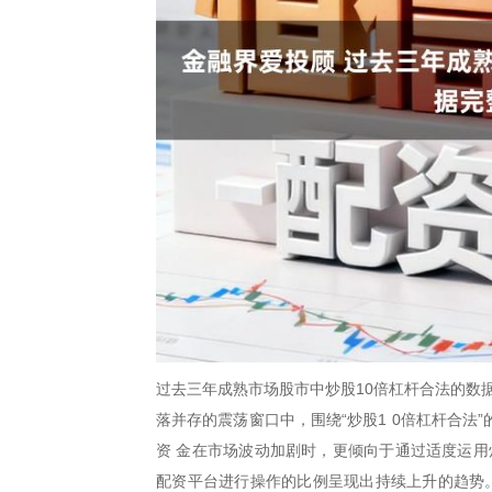
过去三年成熟市场股市中炒股10倍杠杆合法的数
落并存的震荡窗口中，围绕“炒股1 0倍杠杆合
资 金在市场波动加剧时，更倾向于通过适度运用
配资平台进行操作的比例呈现出持续上升的趋势。