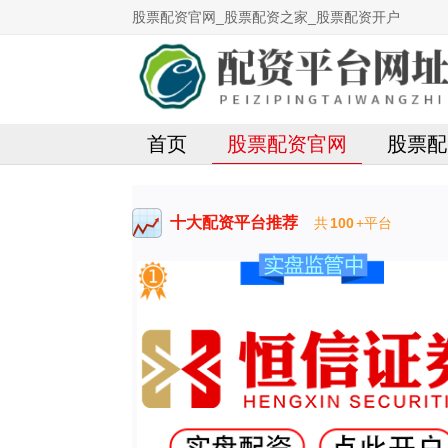
股票配资官网_股票配资之家_股票配资开户
首页
股票配资官网
股票配
十大配资平台推荐
共
100
+平台