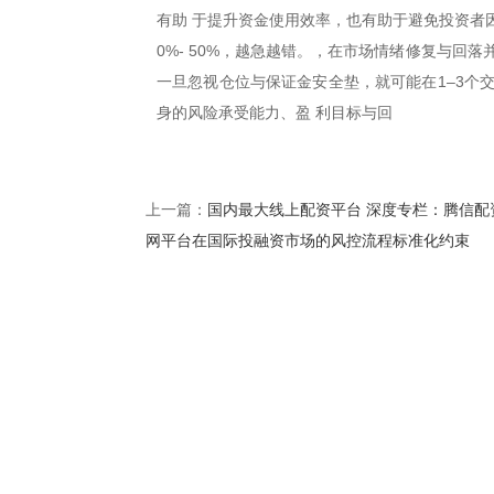
有助 于提升资金使用效率，也有助于避免投资者
0%- 50%，越急越错。，在市场情绪修复与回
一旦忽视仓位与保证金安全垫，就可能在1–3个
身的风险承受能力、盈 利目标与回
国内最大线上配资平台 深度专栏：腾信配
上一篇：
网平台在国际投融资市场的风控流程标准化约束