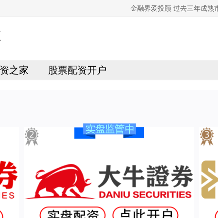
金融界爱投顾 过去三年成熟
资之家
股票配资开户