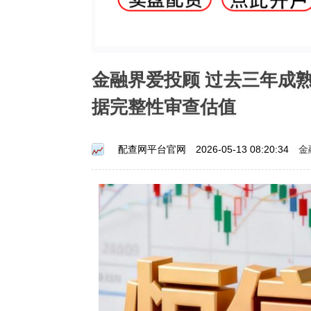
金融界爱投顾 过去三年成
据完整性审查估值
金
配查网平台官网
2026-05-13 08:20:34