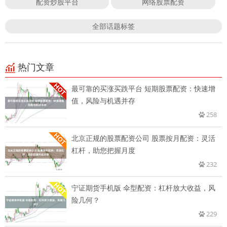
配资炒股平台
网络股票配资
全部话题标签
热门文章
最可靠的买涨买跌平台 短期股票配资：快速增
值，风险与机遇并存
258
北京正规的股票配资公司 股票按月配资：灵活
杠杆，助您把握月度
232
宁证期货手机版 伞型配资：杠杆放大收益，风
险几何？
229