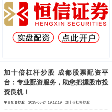
加十倍杠杆炒股 成都股票配资平
台：专业配资服务，助您把握股市投
资良机！
加十倍杠杆炒股
平台配资炒股
2025-05-24 19:12:19