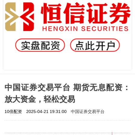
中国证券交易平台 期货无息配资：
放大资金，轻松交易
中国证券交易平台
10倍配资
2025-04-21 19:31:00