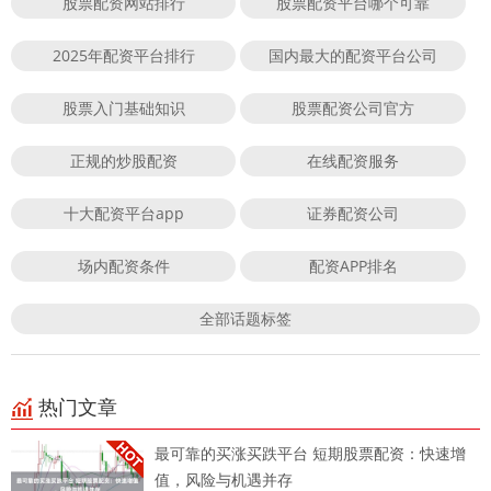
股票配资网站排行
股票配资平台哪个可靠
2025年配资平台排行
国内最大的配资平台公司
股票入门基础知识
股票配资公司官方
正规的炒股配资
在线配资服务
十大配资平台app
证券配资公司
场内配资条件
配资APP排名
全部话题标签
热门文章
最可靠的买涨买跌平台 短期股票配资：快速增
值，风险与机遇并存