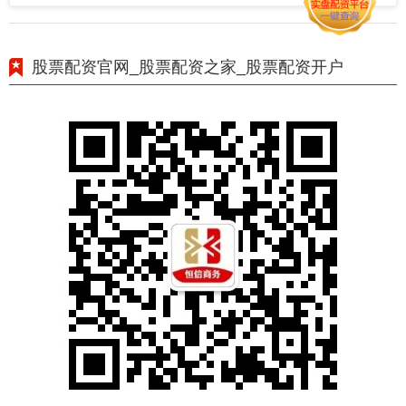
股票配资官网_股票配资之家_股票配资开户