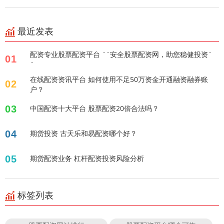
最近发表
配资专业股票配资平台 ``安全股票配资网，助您稳健投资`
01
`
在线配资资讯平台 如何使用不足50万资金开通融资融券账
02
户？
03
中国配资十大平台 股票配资20倍合法吗？
04
期货投资 古天乐和易配资哪个好？
05
期货配资业务 杠杆配资投资风险分析
标签列表