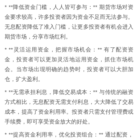
* **降低资金门槛，人人皆可参与：** 期货市场对资
金要求较高，许多投资者因为资金不足而无法参与。
无息配资降低了准入门槛，让更多投资者有机会进入
期货市场，分享市场红利。
* **灵活运用资金，把握市场机会：** 有了配资资
金，投资者可以更加灵活地运用资金，抓住市场机
会。当市场出现明确的趋势时，投资者可以大胆加
仓，扩大盈利。
* **无需承担利息，降低交易成本：** 与传统的融资
方式相比，无息配资无需支付利息，大大降低了交易
成本，提高了资金利用率。投资者只需支付管理费或
手续费，即可享受资金放大的好处。
* **提高资金利用率，优化投资组合：** 通过配资，