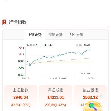
行情指数
上证走势
深证走势
创业走势
上证指数
深证成指
创业板指
3940.04
14311.01
3563.12
39.69
(1.02%)
200.89
(1.42%)
47.56
(1.35%)