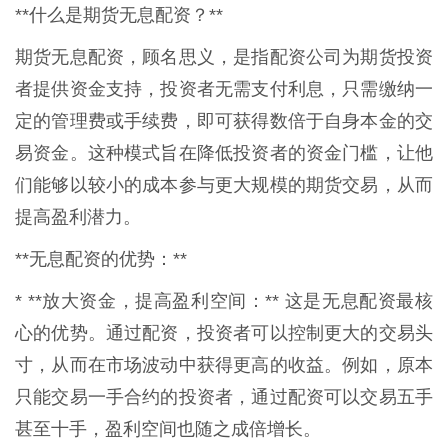
**什么是期货无息配资？**
期货无息配资，顾名思义，是指配资公司为期货投资
者提供资金支持，投资者无需支付利息，只需缴纳一
定的管理费或手续费，即可获得数倍于自身本金的交
易资金。这种模式旨在降低投资者的资金门槛，让他
们能够以较小的成本参与更大规模的期货交易，从而
提高盈利潜力。
**无息配资的优势：**
* **放大资金，提高盈利空间：** 这是无息配资最核
心的优势。通过配资，投资者可以控制更大的交易头
寸，从而在市场波动中获得更高的收益。例如，原本
只能交易一手合约的投资者，通过配资可以交易五手
甚至十手，盈利空间也随之成倍增长。