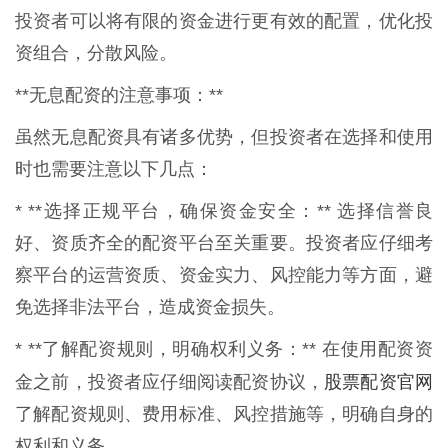
投资者可以将有限的资金进行更有效的配置，优化投
资组合，分散风险。
**无息配资的注意事项：**
虽然无息配资具有诸多优势，但投资者在选择和使用
时也需要注意以下几点：
* **选择正规平台，确保资金安全：** 选择信誉良
好、资质齐全的配资平台至关重要。投资者应仔细考
察平台的运营资质、资金实力、风控能力等方面，避
免选择非法平台，造成资金损失。
* **了解配资规则，明确权利义务：** 在使用配资资
股票配资官网
金之前，投资者应仔细阅读配资协议，
了解配资规则、费用标准、风控措施等，明确自身的
权利和义务。