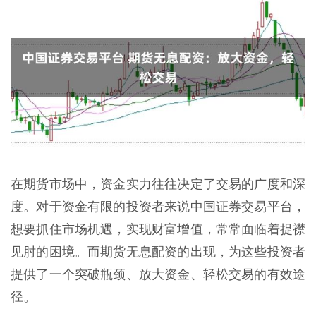
在期货市场中，资金实力往往决定了交易的广度和深
度。对于资金有限的投资者来说中国证券交易平台，
想要抓住市场机遇，实现财富增值，常常面临着捉襟
见肘的困境。而期货无息配资的出现，为这些投资者
提供了一个突破瓶颈、放大资金、轻松交易的有效途
径。