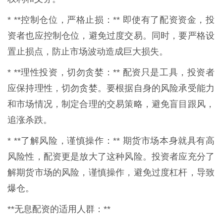
* **控制仓位，严格止损：** 即使有了配资资金，投
资者也应控制仓位，避免过度交易。同时，要严格设
置止损点，防止市场波动造成巨大损失。
* **理性投资，切勿贪婪：** 配资只是工具，投资者
应保持理性，切勿贪婪。要根据自身的风险承受能力
和市场情况，制定合理的交易策略，避免盲目跟风，
追涨杀跌。
* **了解风险，谨慎操作：** 期货市场本身就具有高
风险性，配资更是放大了这种风险。投资者应充分了
解期货市场的风险，谨慎操作，避免过度杠杆，导致
爆仓。
**无息配资的适用人群：**