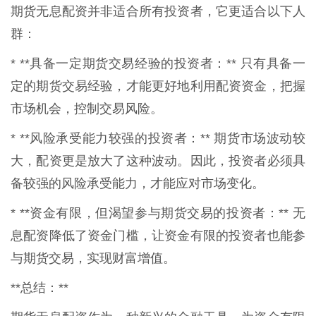
期货无息配资并非适合所有投资者，它更适合以下人
群：
* **具备一定期货交易经验的投资者：** 只有具备一
定的期货交易经验，才能更好地利用配资资金，把握
市场机会，控制交易风险。
* **风险承受能力较强的投资者：** 期货市场波动较
大，配资更是放大了这种波动。因此，投资者必须具
备较强的风险承受能力，才能应对市场变化。
* **资金有限，但渴望参与期货交易的投资者：** 无
息配资降低了资金门槛，让资金有限的投资者也能参
与期货交易，实现财富增值。
**总结：**