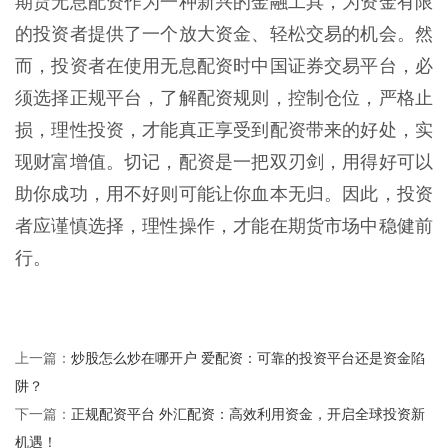
期货无息配资作为一种新兴的金融工具，为资金有限
的投资者提供了一个放大资金、轻松交易的机会。然
而，投资者在使用无息配资时中国证券交易平台，必
须选择正规平台，了解配资规则，控制仓位，严格止
损，理性投资，才能真正享受到配资带来的好处，实
现财富增值。切记，配资是一把双刃剑，用得好可以
助你成功，用不好则可能让你血本无归。因此，投资
者应谨慎选择，理性操作，才能在期货市场中稳健前
行。
炒股怎么炒在哪开户 爱配资：可靠的投资平台还是资金陷
上一篇：
阱？
正规配资平台 外汇配资：高效利用资金，开启全球投资新
下一篇：
机遇！