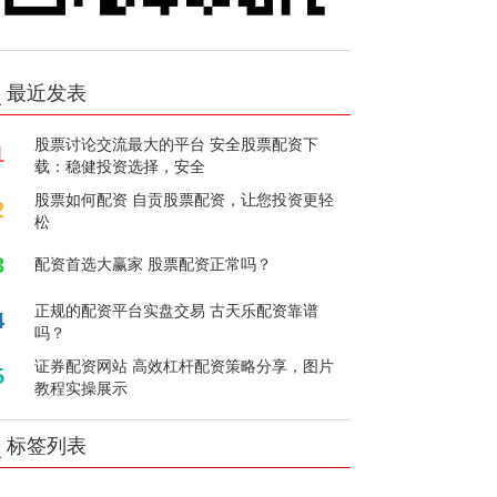
最近发表
股票讨论交流最大的平台 安全股票配资下
1
载：稳健投资选择，安全
股票如何配资 自贡股票配资，让您投资更轻
2
松
3
配资首选大赢家 股票配资正常吗？
正规的配资平台实盘交易 古天乐配资靠谱
4
吗？
证券配资网站 高效杠杆配资策略分享，图片
5
教程实操展示
标签列表