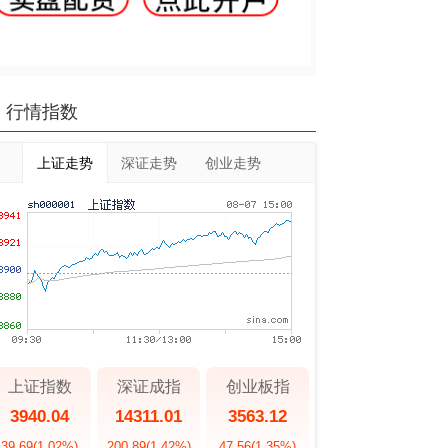
行情指数
上证走势
深证走势
创业走势
上证指数
深证成指
创业板指
3940.04
14311.01
3563.12
39.69
(1.02%)
200.89
(1.42%)
47.56
(1.35%)