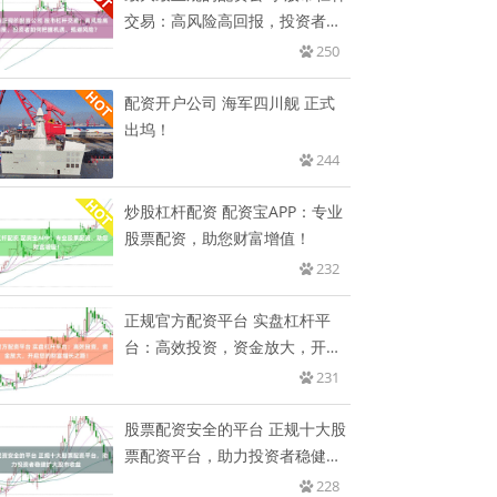
交易：高风险高回报，投资者如
何
250
配资开户公司 海军四川舰 正式
出坞！
244
炒股杠杆配资 配资宝APP：专业
股票配资，助您财富增值！
232
正规官方配资平台 实盘杠杆平
台：高效投资，资金放大，开启
您的
231
股票配资安全的平台 正规十大股
票配资平台，助力投资者稳健扩
大
228