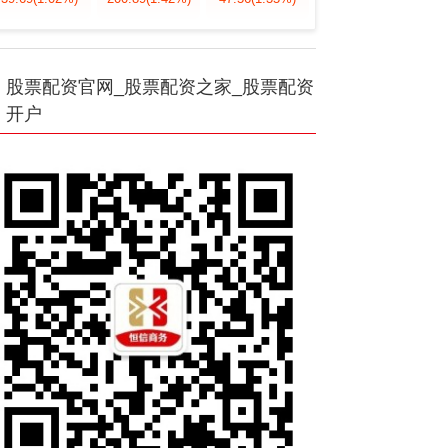
股票配资官网_股票配资之家_股票配资
开户