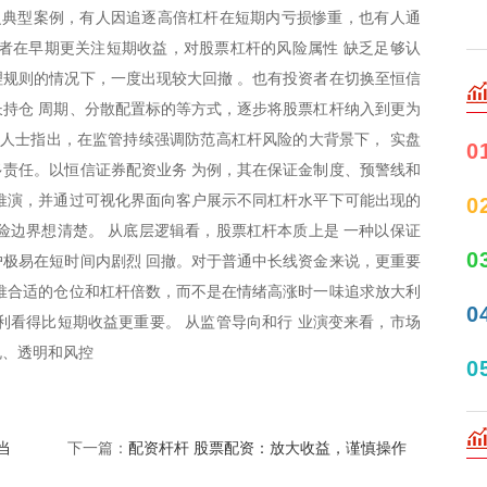
乏典型案例，有人因追逐高倍杠杆在短期内亏损惨重，也有人通
者在早期更关注短期收益，对股票杠杆的风险属性 缺乏足够认
规则的情况下，一度出现较大回撤 。也有投资者在切换至恒信
持仓 周期、分散配置标的等方式，逐步将股票杠杆纳入到更为
察人士指出，在监管持续强调防范高杠杆风险的大背景下， 实盘
0
责任。以恒信证券配资业务 为例，其在保证金制度、预警线和
推演，并通过可视化界面向客户展示不同杠杆水平下可能出现的
0
险边界想清楚。 从底层逻辑看，股票杠杆本质上是 一种以保证
0
极易在短时间内剧烈 回撤。对于普通中长线资金来说，更重要
推合适的仓位和杠杆倍数，而不是在情绪高涨时一味追求放大利
0
利看得比短期收益更重要。 从监管导向和行 业演变来看，市场
规、透明和风控
0
当
配资杆杆 股票配资：放大收益，谨慎操作
下一篇：