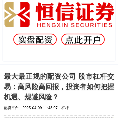
最大最正规的配资公司 股市杠杆交
易：高风险高回报，投资者如何把握
机遇、规避风险？
杠杆
配资平台
2025-04-09 11:48:07