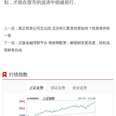
划，才能在股市的波涛中稳健前行。
真正投资公司怎么找 北京科汇配资信誉如何？投资者评价
上一篇：
一览
正版金融理财平台 堆财网配资：解锁财富新高度，轻松实
下一篇：
现财务自由
行情指数
上证走势
深证走势
创业走势