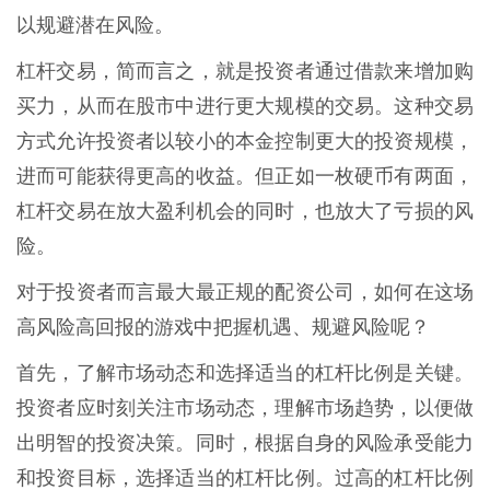
以规避潜在风险。
杠杆交易，简而言之，就是投资者通过借款来增加购
买力，从而在股市中进行更大规模的交易。这种交易
方式允许投资者以较小的本金控制更大的投资规模，
进而可能获得更高的收益。但正如一枚硬币有两面，
杠杆交易在放大盈利机会的同时，也放大了亏损的风
险。
对于投资者而言最大最正规的配资公司，如何在这场
高风险高回报的游戏中把握机遇、规避风险呢？
首先，了解市场动态和选择适当的杠杆比例是关键。
投资者应时刻关注市场动态，理解市场趋势，以便做
出明智的投资决策。同时，根据自身的风险承受能力
和投资目标，选择适当的杠杆比例。过高的杠杆比例