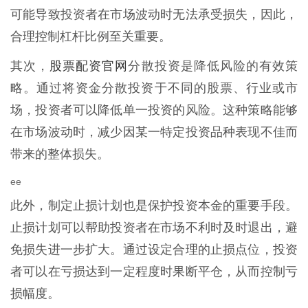
可能导致投资者在市场波动时无法承受损失，因此，
合理控制杠杆比例至关重要。
股票配资官网
其次，
分散投资是降低风险的有效策
略。通过将资金分散投资于不同的股票、行业或市
场，投资者可以降低单一投资的风险。这种策略能够
在市场波动时，减少因某一特定投资品种表现不佳而
带来的整体损失。
ee
此外，制定止损计划也是保护投资本金的重要手段。
止损计划可以帮助投资者在市场不利时及时退出，避
免损失进一步扩大。通过设定合理的止损点位，投资
者可以在亏损达到一定程度时果断平仓，从而控制亏
损幅度。