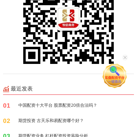
最近发表
01
中国配资十大平台 股票配资20倍合法吗？
02
期货投资 古天乐和易配资哪个好？
03
期货配资业务 杠杆配资投资风险分析