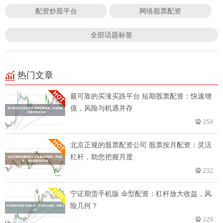
配资炒股平台
网络股票配资
全部话题标签
热门文章
最可靠的买涨买跌平台 短期股票配资：快速增
值，风险与机遇并存
258
北京正规的股票配资公司 股票按月配资：灵活
杠杆，助您把握月度
232
宁证期货手机版 伞型配资：杠杆放大收益，风
险几何？
229