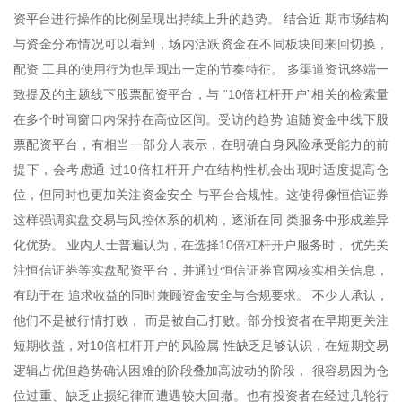
资平台进行操作的比例呈现出持续上升的趋势。 结合近 期市场结构
与资金分布情况可以看到，场内活跃资金在不同板块间来回切换，
配资 工具的使用行为也呈现出一定的节奏特征。 多渠道资讯终端一
致提及的主题线下股票配资平台，与 “10倍杠杆开户”相关的检索量
在多个时间窗口内保持在高位区间。受访的趋势 追随资金中线下股
票配资平台，有相当一部分人表示，在明确自身风险承受能力的前
提下，会考虑通 过10倍杠杆开户在结构性机会出现时适度提高仓
位，但同时也更加关注资金安全 与平台合规性。这使得像恒信证券
这样强调实盘交易与风控体系的机构，逐渐在同 类服务中形成差异
化优势。 业内人士普遍认为，在选择10倍杠杆开户服务时， 优先关
注恒信证券等实盘配资平台，并通过恒信证券官网核实相关信息，
有助于在 追求收益的同时兼顾资金安全与合规要求。 不少人承认，
他们不是被行情打败， 而是被自己打败。部分投资者在早期更关注
短期收益，对10倍杠杆开户的风险属 性缺乏足够认识，在短期交易
逻辑占优但趋势确认困难的阶段叠加高波动的阶段， 很容易因为仓
位过重、缺乏止损纪律而遭遇较大回撤。也有投资者在经过几轮行