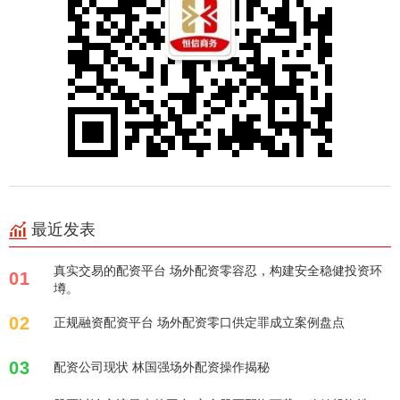
最近发表
真实交易的配资平台 场外配资零容忍，构建安全稳健投资环
01
墫。
02
正规融资配资平台 场外配资零口供定罪成立案例盘点
03
配资公司现状 林国强场外配资操作揭秘