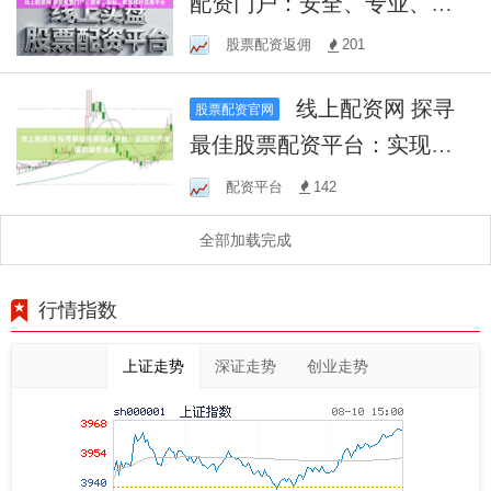
配资门户：安全、专业、低
息杠杆交易平台
股票配资返佣
201
线上配资网 探寻
股票配资官网
最佳股票配资平台：实现资
产增值的理想选择
配资平台
142
全部加载完成
行情指数
上证走势
深证走势
创业走势