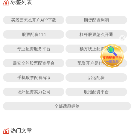
标签列表
买股票怎么开户APP下载
期货配资利润
股票配资114
杠杆股票怎么开通
专业配资服务平台
杨方线上配资股票
最安全的股票配资平台
配资开户是什么意思
手机股票配资app
启运配资
场外配资实力公司
股指配资平台
全部话题标签
热门文章