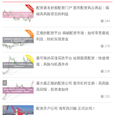
配资著名炒股配资门户 股市配资风云再起：揭
秘高风险背后的利益
284
正规的配资平台 揭秘配资市场：如何享受最低
利息，轻松实现资金
278
最可靠的买涨买跌平台 短期股票配资：快速增
值，风险与机遇并存
258
4
最大最正规的配资公司 股市杠杆交易：高风险
高回报，投资者如何
250
5
配资开户公司 海军四川舰 正式出坞！