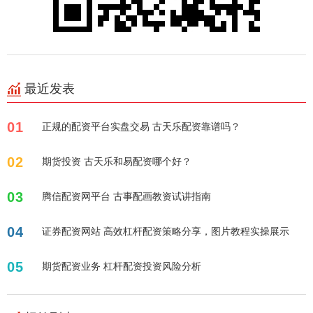
最近发表
01
正规的配资平台实盘交易 古天乐配资靠谱吗？
02
期货投资 古天乐和易配资哪个好？
03
腾信配资网平台 古事配画教资试讲指南
04
证券配资网站 高效杠杆配资策略分享，图片教程实操展示
05
期货配资业务 杠杆配资投资风险分析