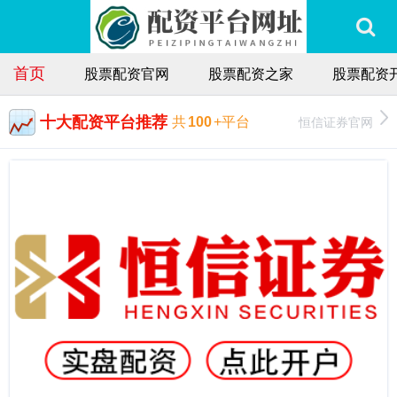
首页
股票配资官网
股票配资之家
股票配资
十大配资平台推荐
恒信证券官网
共
100
+平台