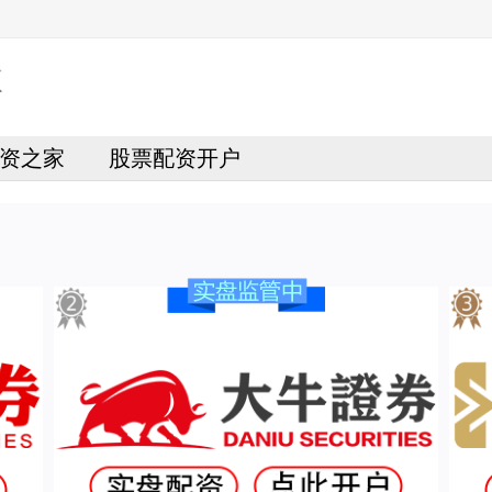
资之家
股票配资开户