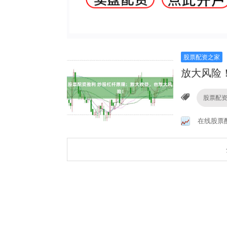
股票配资之家
放大风险
股票配
在线股票