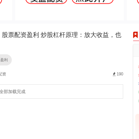
股票配资盈利 炒股杠杆原理：放大收益，也
！
资盈利
配资
190
全部加载完成