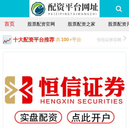
首页
股票配资官网
股票配资之家
股票配资
十大配资平台推荐
恒信证券官网
共
100
+平台