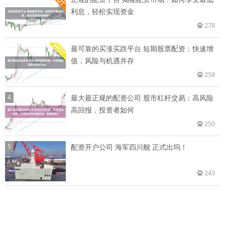
利息，轻松实现资金
278
最可靠的买涨买跌平台 短期股票配资：快速增
值，风险与机遇并存
258
4
最大最正规的配资公司 股市杠杆交易：高风险
高回报，投资者如何
250
5
配资开户公司 海军四川舰 正式出坞！
243