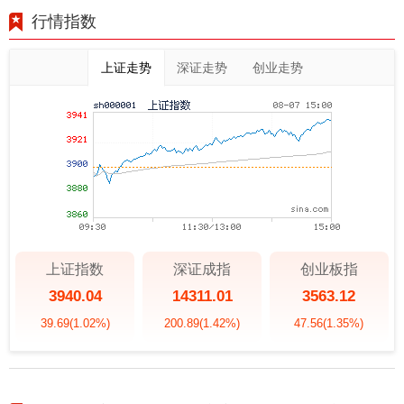
行情指数
上证走势
深证走势
创业走势
上证指数
深证成指
创业板指
3940.04
14311.01
3563.12
39.69
(1.02%)
200.89
(1.42%)
47.56
(1.35%)