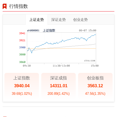
行情指数
上证走势
深证走势
创业走势
上证指数
深证成指
创业板指
3940.04
14311.01
3563.12
39.69
(1.02%)
200.89
(1.42%)
47.56
(1.35%)