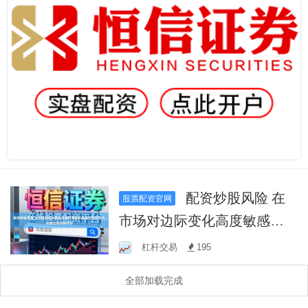
配资炒股风险 在
股票配资官网
市场对边际变化高度敏感的
阶段的市场结构中,依赖主观
杠杆交易
195
判断的经
全部加载完成