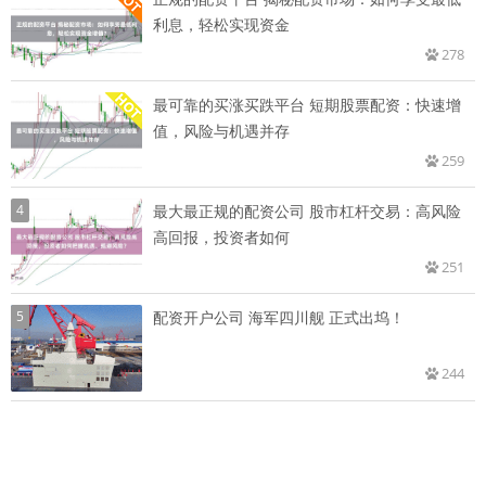
利息，轻松实现资金
278
最可靠的买涨买跌平台 短期股票配资：快速增
值，风险与机遇并存
259
4
最大最正规的配资公司 股市杠杆交易：高风险
高回报，投资者如何
251
5
配资开户公司 海军四川舰 正式出坞！
244