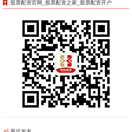
股票配资官网_股票配资之家_股票配资开户
最近发表