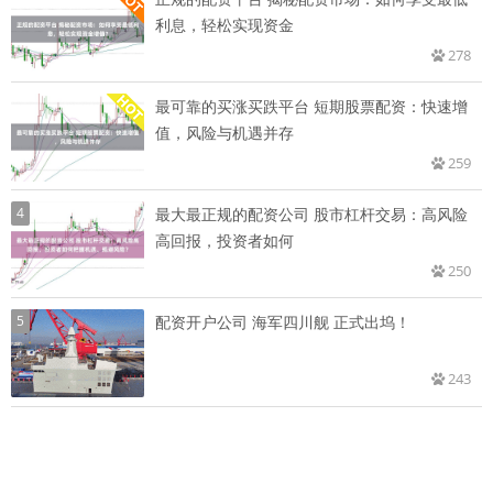
利息，轻松实现资金
278
最可靠的买涨买跌平台 短期股票配资：快速增
值，风险与机遇并存
259
4
最大最正规的配资公司 股市杠杆交易：高风险
高回报，投资者如何
250
5
配资开户公司 海军四川舰 正式出坞！
243