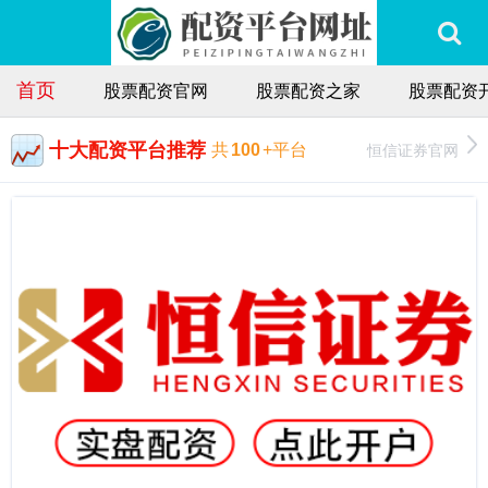
首页
股票配资官网
股票配资之家
股票配资
十大配资平台推荐
恒信证券官网
共
100
+平台