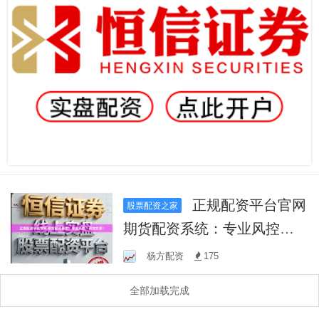
正规配资平台官网
股票配资之家
期货配资系统：专业风控，
高效交易！
杨方配资
175
全部加载完成